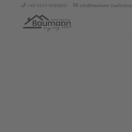
+49 5554 4389860
info@baumann-baufinanzi