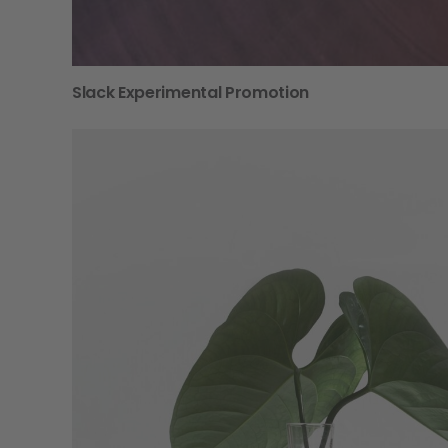
Slack Experimental Promotion