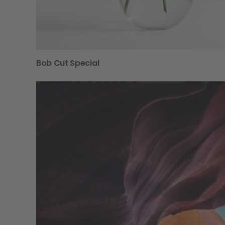
Bob Cut Special