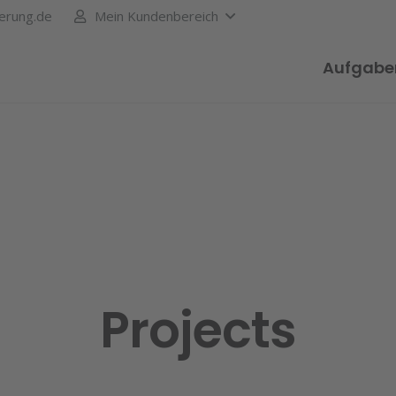
erung.de
Mein Kundenbereich
Aufgabe
Projects