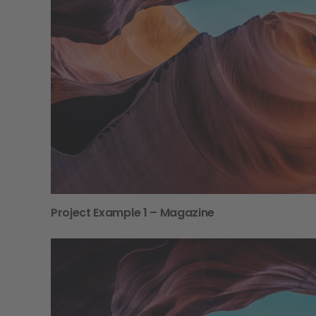
Project Example 1 – Magazine