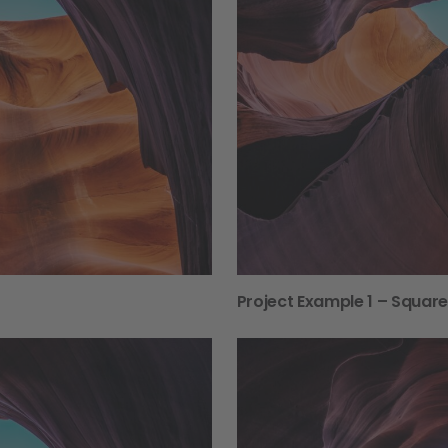
Project Example 1 – Squar