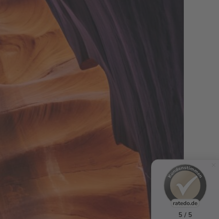
5 / 5