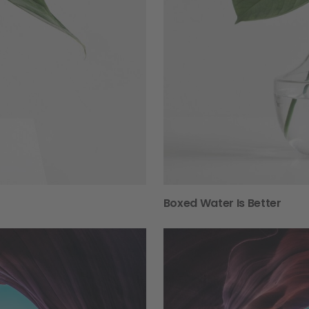
Boxed Water Is Better