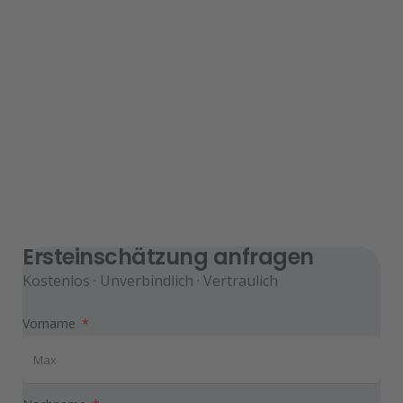
Ersteinschätzung anfragen
Kostenlos · Unverbindlich · Vertraulich
Vorname