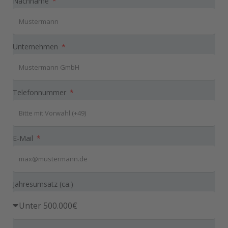
Nachname
Unternehmen
Telefonnummer
E-Mail
Jahresumsatz (ca.)