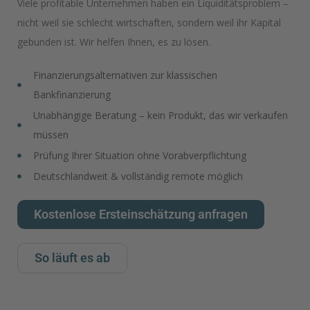
Viele profitable Unternehmen haben ein Liquiditätsproblem –
nicht weil sie schlecht wirtschaften, sondern weil ihr Kapital
gebunden ist. Wir helfen Ihnen, es zu lösen.
Finanzierungsalternativen zur klassischen
Bankfinanzierung
Unabhängige Beratung – kein Produkt, das wir verkaufen
müssen
Prüfung Ihrer Situation ohne Vorabverpflichtung
Deutschlandweit & vollständig remote möglich
Kostenlose Ersteinschätzung anfragen
So läuft es ab