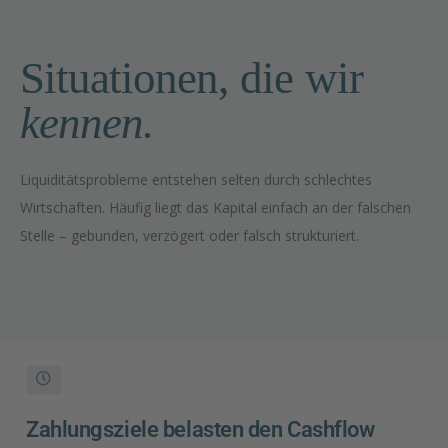
Situationen, die wir
kennen.
Liquiditätsprobleme entstehen selten durch schlechtes
Wirtschaften. Häufig liegt das Kapital einfach an der falschen
Stelle – gebunden, verzögert oder falsch strukturiert
.
Zahlungsziele belasten den Cashflow