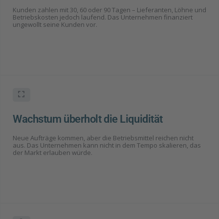
Kunden zahlen mit 30, 60 oder 90 Tagen – Lieferanten, Löhne und
Betriebskosten jedoch laufend. Das Unternehmen finanziert
ungewollt seine Kunden vor.
Wachstum überholt die Liquidität
Neue Aufträge kommen, aber die Betriebsmittel reichen nicht
aus. Das Unternehmen kann nicht in dem Tempo skalieren, das
der Markt erlauben würde.