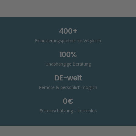
400+
Finanzierungspartner im Vergleich
100%
Unabhängige Beratung
DE-weit
Remote & persönlich möglich
0€
Ersteinschätzung – kostenlos