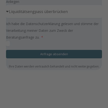
Anliegen
Ich habe die Datenschutzerklärung gelesen und stimme der
Verarbeitung meiner Daten zum Zweck der
Beratungsanfrage zu.
Anfrage absenden
Ihre Daten werden vertraulich behandelt und nicht weitergegeben.