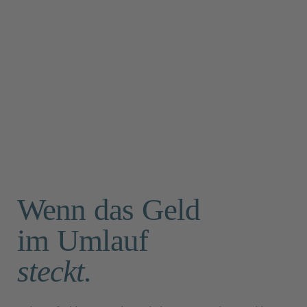
Wenn das Geld
im Umlauf
steckt.