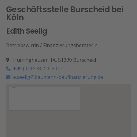
Geschäftsstelle Burscheid bei
Köln
Edith Seelig
Betriebswirtin / Finanzierungsberaterin
Hürringhausen 1A, 51399 Burscheid
+49 (0) 1578 226 8012
e.seelig@baumann-baufinanzierung.de