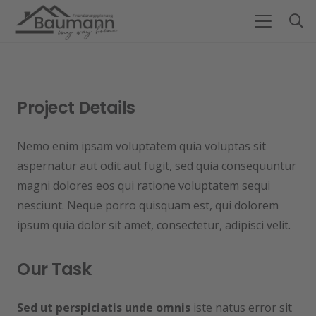
Project Details
Nemo enim ipsam voluptatem quia voluptas sit
aspernatur aut odit aut fugit, sed quia consequuntur
magni dolores eos qui ratione voluptatem sequi
nesciunt. Neque porro quisquam est, qui dolorem
ipsum quia dolor sit amet, consectetur, adipisci velit.
Our Task
Sed ut perspiciatis unde omnis
iste natus error sit