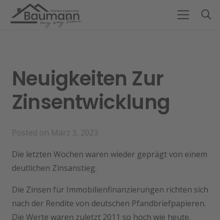
Neuigkeiten Zur
Zinsentwicklung
Posted on
März 3, 2023
Die letzten Wochen waren wieder geprägt von einem
deutlichen Zinsanstieg.
Die Zinsen für Immobilienfinanzierungen richten sich
nach der Rendite von deutschen Pfandbriefpapieren.
Die Werte waren zuletzt 2011 so hoch wie heute.