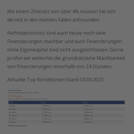
Mit einem Zinssatz von über 4% müssen Sie sich
derzeit in den meisten Fällen anfreunden.
Nichtsdestotrotz sind auch heute noch viele
Finanzierungen machbar und auch Finanzierungen
ohne Eigenkapital sind nicht ausgeschlossen. Gerne
prüfen wir weiterhin die grundsätzliche Machbarkeit
von Finanzierungen innerhalb von 24 Stunden.
Aktuelle Top Konditionen Stand 03.03.2023: