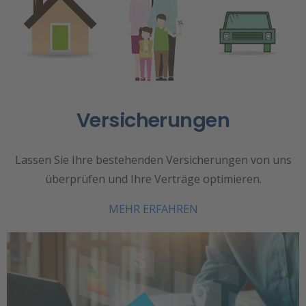
Versicherungen
Lassen Sie Ihre bestehenden Versicherungen von uns
überprüfen und Ihre Verträge optimieren.
MEHR ERFAHREN