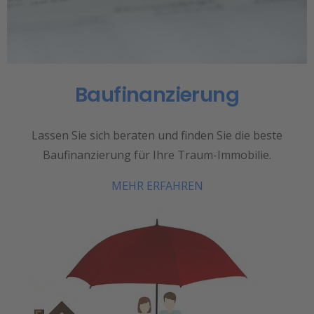
Baufinanzierung
Lassen Sie sich beraten und finden Sie die beste
Baufinanzierung für Ihre Traum-Immobilie.
MEHR ERFAHREN