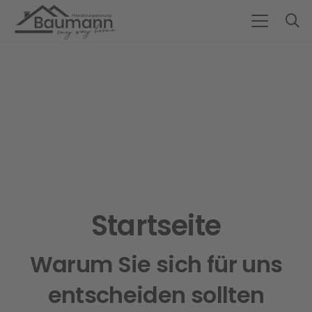
Startseite
Warum Sie sich für uns
entscheiden sollten