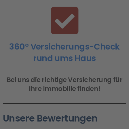
360° Versicherungs-Check
rund ums Haus
Bei uns die richtige Versicherung für
Ihre Immobilie finden!
Unsere Bewertungen