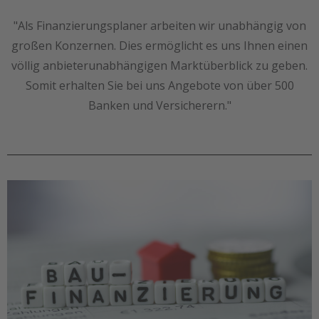
"Als Finanzierungsplaner arbeiten wir unabhängig von
großen Konzernen. Dies ermöglicht es uns Ihnen einen
völlig anbieterunabhängigen Marktüberblick zu geben.
Somit erhalten Sie bei uns Angebote von über 500
Banken und Versicherern."