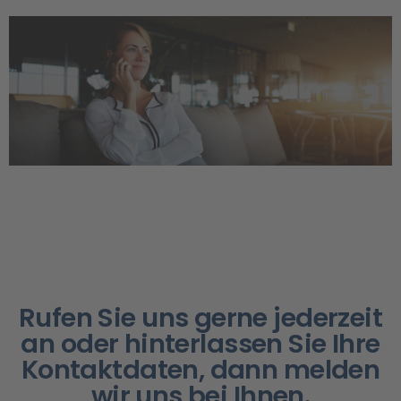
Rufen Sie uns gerne jederzeit
an oder hinterlassen Sie Ihre
Kontaktdaten, dann melden
wir uns bei Ihnen.