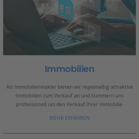
Immobilien
Als Immobilienmakler bieten wir regelmäßig attraktive
Immobilien zum Verkauf an und kümmern uns
professionell um den Verkauf Ihrer Immobilie.
MEHR ERFAHREN