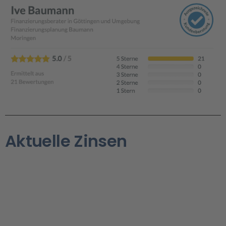
Aktuelle Zinsen