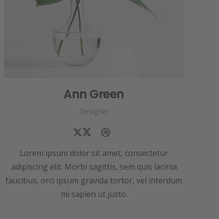
Ann Green
Designer
Lorem ipsum dolor sit amet, consectetur
adipiscing elit. Morbi sagittis, sem quis lacinia
faucibus, orci ipsum gravida tortor, vel interdum
mi sapien ut justo.