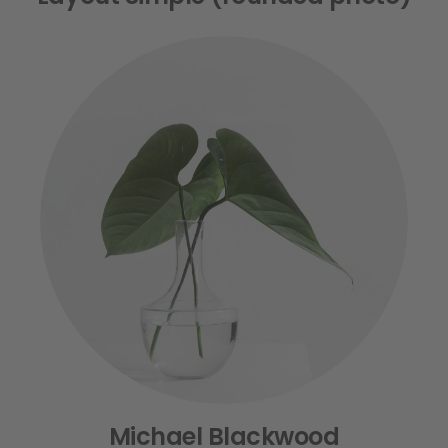
Michael Blackwood