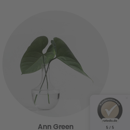
Ann Green
5 / 5