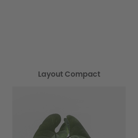
Layout Compact