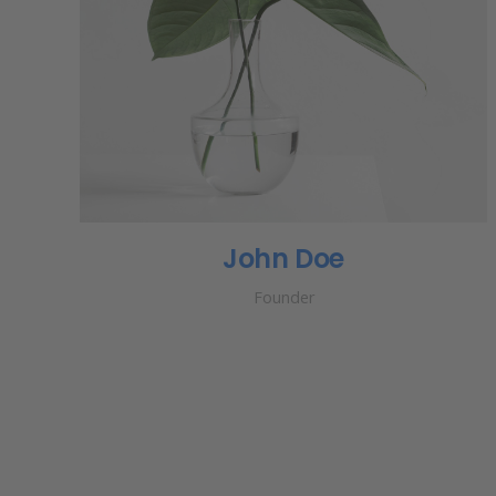
John Doe
Founder