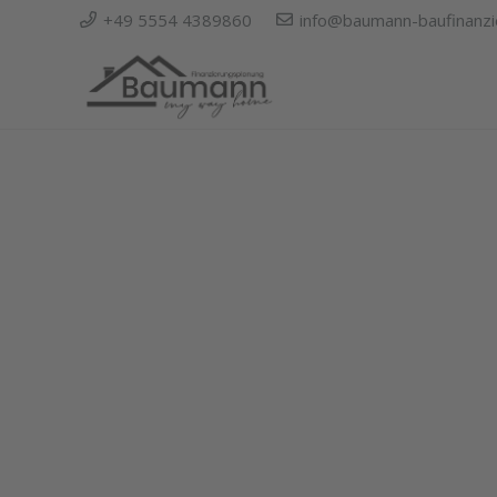
+49 5554 4389860
info@baumann-baufinanzi