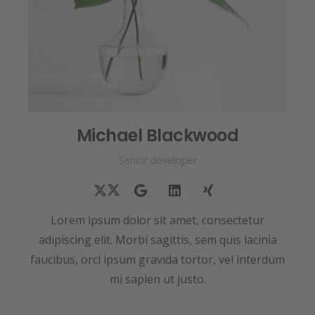
Michael Blackwood
Senior developer
Lorem ipsum dolor sit amet, consectetur
adipiscing elit. Morbi sagittis, sem quis lacinia
faucibus, orci ipsum gravida tortor, vel interdum
mi sapien ut justo.