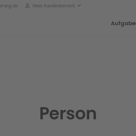
erung.de
Mein Kundenbereich
Aufgabe
Person