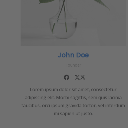
John Doe
Founder
Lorem ipsum dolor sit amet, consectetur
adipiscing elit. Morbi sagittis, sem quis lacinia
faucibus, orci ipsum gravida tortor, vel interdum
mi sapien ut justo.