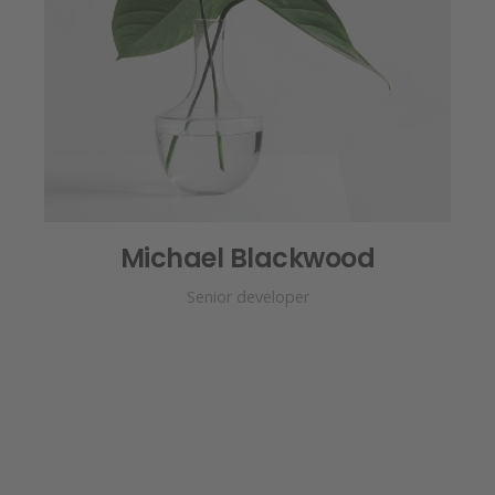
Michael Blackwood
Senior developer