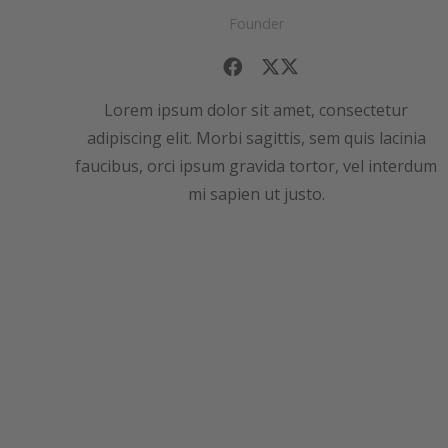
Founder
Lorem ipsum dolor sit amet, consectetur
adipiscing elit. Morbi sagittis, sem quis lacinia
faucibus, orci ipsum gravida tortor, vel interdum
mi sapien ut justo.