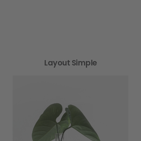
Layout Simple