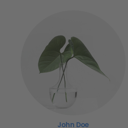
John Doe