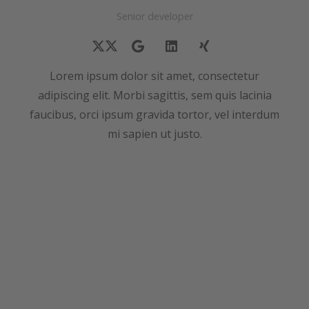
Senior developer
Lorem ipsum dolor sit amet, consectetur
adipiscing elit. Morbi sagittis, sem quis lacinia
faucibus, orci ipsum gravida tortor, vel interdum
mi sapien ut justo.