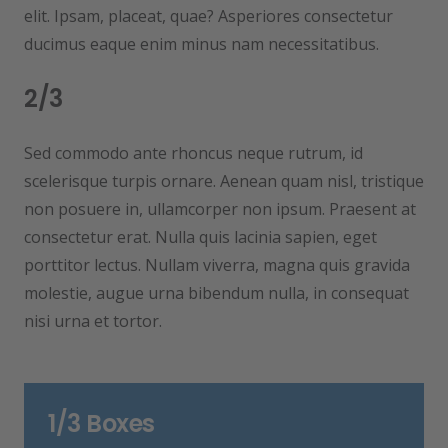
elit. Ipsam, placeat, quae? Asperiores consectetur
ducimus eaque enim minus nam necessitatibus.
2/3
Sed commodo ante rhoncus neque rutrum, id
scelerisque turpis ornare. Aenean quam nisl, tristique
non posuere in, ullamcorper non ipsum. Praesent at
consectetur erat. Nulla quis lacinia sapien, eget
porttitor lectus. Nullam viverra, magna quis gravida
molestie, augue urna bibendum nulla, in consequat
nisi urna et tortor.
1/3 Boxes