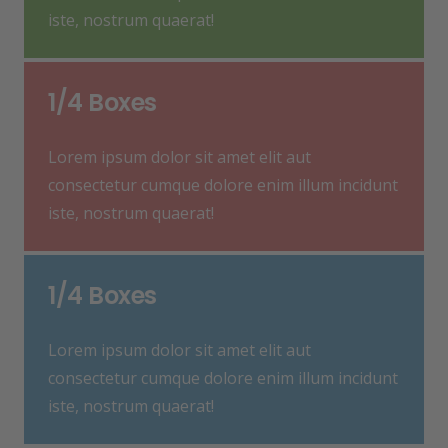
iste, nostrum quaerat!
1/4 Boxes
Lorem ipsum dolor sit amet elit aut
consectetur cumque dolore enim illum incidunt
iste, nostrum quaerat!
1/4 Boxes
Lorem ipsum dolor sit amet elit aut
consectetur cumque dolore enim illum incidunt
iste, nostrum quaerat!