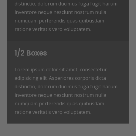
distinctio, dolorum ducimus fuga fugit harum
inventore neque nesciunt nostrum nulla
numquam perferendis quas quibusdam
ratione veritatis vero voluptatem.
1/2 Boxes
Lorem ipsum dolor sit amet, consectetur
adipisicing elit. Asperiores corporis dicta
distinctio, dolorum ducimus fuga fugit harum
inventore neque nesciunt nostrum nulla
numquam perferendis quas quibusdam
ratione veritatis vero voluptatem.