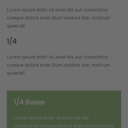
Lorem ipsum dolor sit amet elit aut consectetur
cumque dolore enim illum incidunt iste, nostrum
quaerat!
1/4
Lorem ipsum dolor sit amet elit aut consectetur
cumque dolore enim illum incidunt iste, nostrum
quaerat!
1/4 Boxes
Lorem ipsum dolor sit amet elit aut
consectetur cumque dolore enim illum incidunt