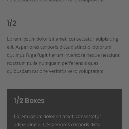
1/2
Lorem ipsum dolor sit amet, consectetur adipisicing
elit. Asperiores corporis dicta distinctio, dolorum
ducimus fuga fugit harum inventore neque nesciunt
nostrum nulla numquam perferendis quas
quibusdam ratione veritatis vero voluptatem.
1/2 Boxes
Lorem ipsum dolor sit amet, consectetur
adipisicing elit. Asperiores corporis dicta