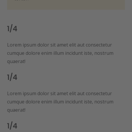
1/4
Lorem ipsum dolor sit amet elit aut consectetur
cumque dolore enim illum incidunt iste, nostrum
quaerat!
1/4
Lorem ipsum dolor sit amet elit aut consectetur
cumque dolore enim illum incidunt iste, nostrum
quaerat!
1/4