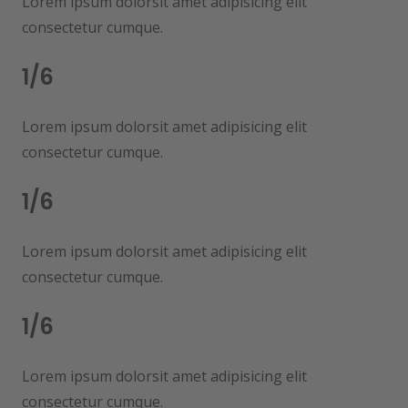
Lorem ipsum dolorsit amet adipisicing elit
consectetur cumque.
1/6
Lorem ipsum dolorsit amet adipisicing elit
consectetur cumque.
1/6
Lorem ipsum dolorsit amet adipisicing elit
consectetur cumque.
1/6
Lorem ipsum dolorsit amet adipisicing elit
consectetur cumque.