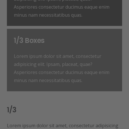
Asperiores consectetur ducimus eaque enim
minus nam necessitatibus quas.
1/3 Boxes
Lorem ipsum dolor sit amet, consectetur
adipisicing elit. Ipsam, placeat, quae?
Asperiores consectetur ducimus eaque enim
minus nam necessitatibus quas.
1/3
Lorem ipsum dolor sit amet, consectetur adipisicing