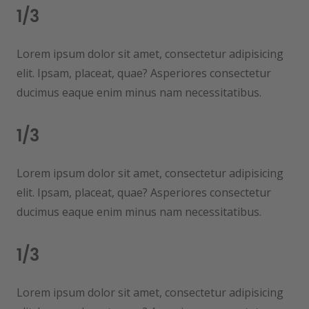
1/3
Lorem ipsum dolor sit amet, consectetur adipisicing
elit. Ipsam, placeat, quae? Asperiores consectetur
ducimus eaque enim minus nam necessitatibus.
1/3
Lorem ipsum dolor sit amet, consectetur adipisicing
elit. Ipsam, placeat, quae? Asperiores consectetur
ducimus eaque enim minus nam necessitatibus.
1/3
Lorem ipsum dolor sit amet, consectetur adipisicing