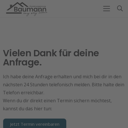
Vielen Dank für deine
Anfrage.
Ich habe deine Anfrage erhalten und mich bei dir in den
nächsten 24 Stunden telefonisch melden. Bitte halte dein
Telefon erreichbar.
Wenn du dir direkt einen Termin sichern möchtest,
kannst du das hier tun:
Jetzt Termin vereinbaren