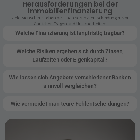
Herausforderungen bei der
Immobilienfinanzierung
Viele Menschen stehen bei Finanzierungsentscheidungen vor
ähnlichen Fragen und Unsicherheiten:
Welche Finanzierung ist langfristig tragbar?
Welche Risiken ergeben sich durch Zinsen,
Laufzeiten oder Eigenkapital?
Wie lassen sich Angebote verschiedener Banken
sinnvoll vergleichen?
Wie vermeidet man teure Fehlentscheidungen?