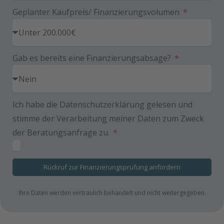
Geplanter Kaufpreis/ Finanzierungsvolumen
Gab es bereits eine Finanzierungsabsage?
Ich habe die Datenschutzerklärung gelesen und
stimme der Verarbeitung meiner Daten zum Zweck
der Beratungsanfrage zu.
Rückruf zur Finanzierungsprüfung anfordern
Ihre Daten werden vertraulich behandelt und nicht weitergegeben.