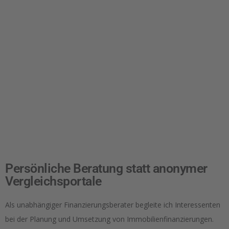
Persönliche Beratung statt anonymer
Vergleichsportale
Als unabhängiger Finanzierungsberater begleite ich Interessenten
bei der Planung und Umsetzung von Immobilienfinanzierungen.