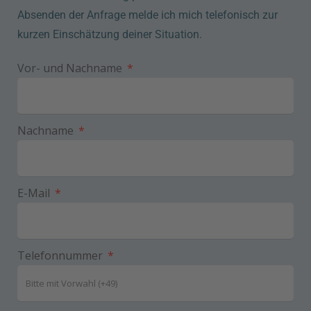
Absenden der Anfrage melde ich mich telefonisch zur
kurzen Einschätzung deiner Situation.
Vor- und Nachname
Nachname
E-Mail
Telefonnummer