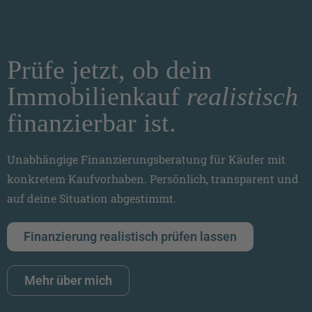
Prüfe jetzt, ob dein
Immobilienkauf
realistisch
finanzierbar ist.
Unabhängige Finanzierungsberatung für Käufer mit
konkretem Kaufvorhaben. Persönlich, transparent und
auf deine Situation abgestimmt.
Finanzierung realistisch prüfen lassen
Mehr über mich