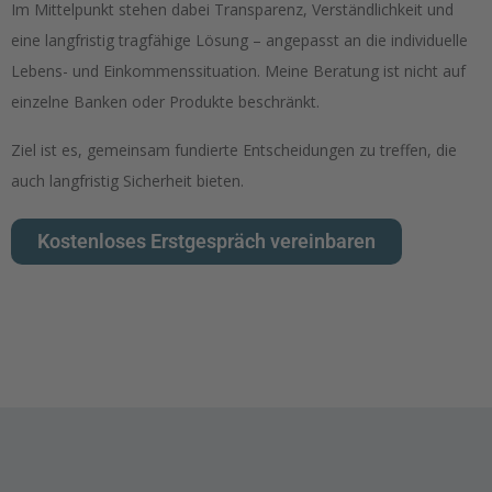
Im Mittelpunkt stehen dabei Transparenz, Verständlichkeit und
eine langfristig tragfähige Lösung – angepasst an die individuelle
Lebens- und Einkommenssituation. Meine Beratung ist nicht auf
einzelne Banken oder Produkte beschränkt.
Ziel ist es, gemeinsam fundierte Entscheidungen zu treffen, die
auch langfristig Sicherheit bieten.
Kostenloses Erstgespräch vereinbaren