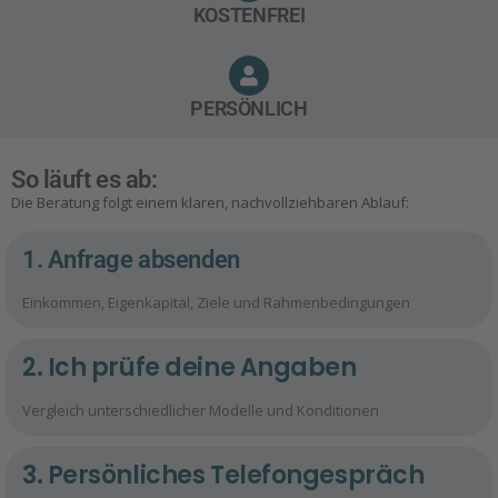
KOSTENFREI
PERSÖNLICH
So läuft es ab:
Die Beratung folgt einem klaren, nachvollziehbaren Ablauf:
1. Anfrage absenden
Einkommen, Eigenkapital, Ziele und Rahmenbedingungen
2. Ich prüfe deine Angaben
Vergleich unterschiedlicher Modelle und Konditionen
3. Persönliches Telefongespräch