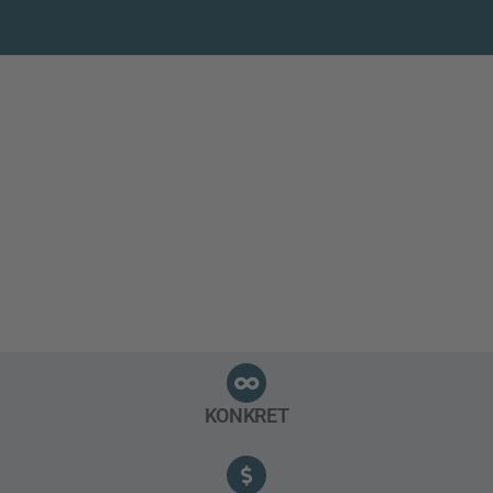
KONKRET