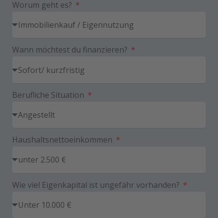
Worum geht es?
Wann möchtest du finanzieren?
Berufliche Situation
Haushaltsnettoeinkommen
Wie viel Eigenkapital ist ungefähr vorhanden?