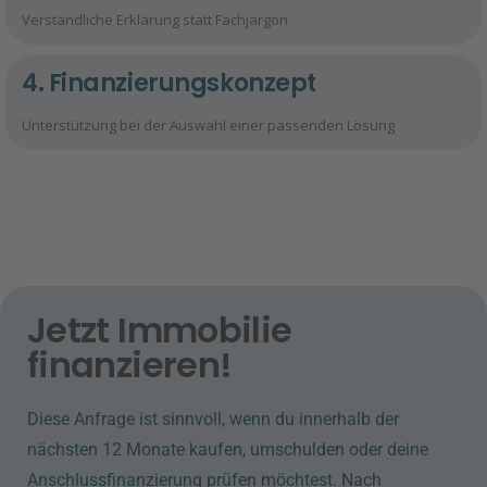
Verständliche Erklärung statt Fachjargon
4. Finanzierungskonzept
Unterstützung bei der Auswahl einer passenden Lösung
Jetzt Immobilie
finanzieren!
Diese Anfrage ist sinnvoll, wenn du innerhalb der
nächsten 12 Monate kaufen, umschulden oder deine
Anschlussfinanzierung prüfen möchtest. Nach